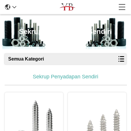
Sekrup Penyadapan Sendiri
Semua Kategori
Sekrup Penyadapan Sendiri