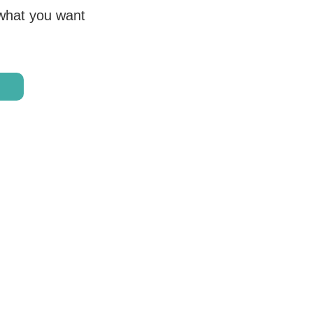
 what you want