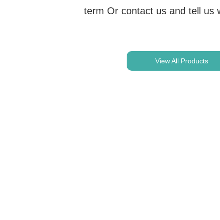
term Or contact us and tell us
View All Products