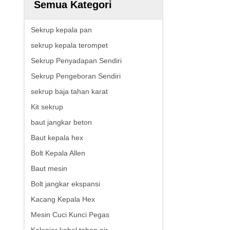
Semua Kategori
Sekrup kepala pan
sekrup kepala terompet
Sekrup Penyadapan Sendiri
Sekrup Pengeboran Sendiri
sekrup baja tahan karat
Kit sekrup
baut jangkar beton
Baut kepala hex
Bolt Kepala Allen
Baut mesin
Bolt jangkar ekspansi
Kacang Kepala Hex
Mesin Cuci Kunci Pegas