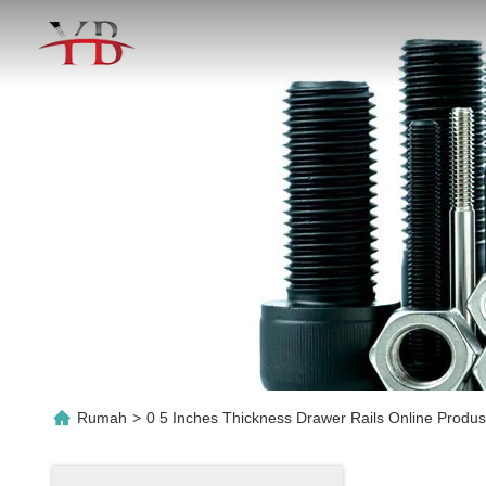
Rumah
>
0 5 Inches Thickness Drawer Rails Online Produ