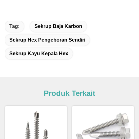
Tag:
Sekrup Baja Karbon
Sekrup Hex Pengeboran Sendiri
Sekrup Kayu Kepala Hex
Produk Terkait