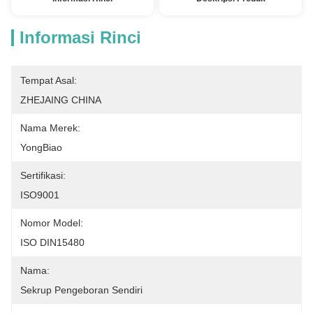
Informasi Rinci
Tempat Asal:
ZHEJAING CHINA
Nama Merek:
YongBiao
Sertifikasi:
ISO9001
Nomor Model:
ISO DIN15480
Nama:
Sekrup Pengeboran Sendiri