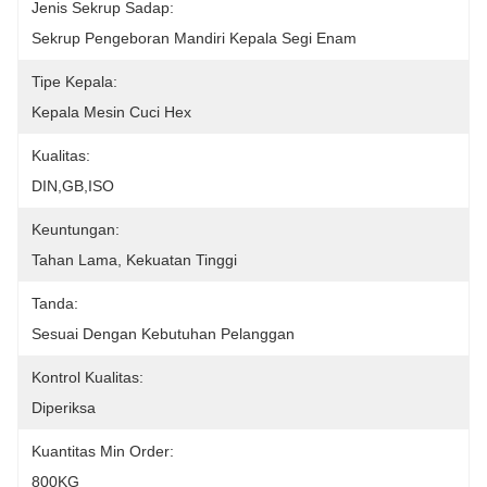
Jenis Sekrup Sadap:
Sekrup Pengeboran Mandiri Kepala Segi Enam
Tipe Kepala:
Kepala Mesin Cuci Hex
Kualitas:
DIN,GB,ISO
Keuntungan:
Tahan Lama, Kekuatan Tinggi
Tanda:
Sesuai Dengan Kebutuhan Pelanggan
Kontrol Kualitas:
Diperiksa
Kuantitas Min Order:
800KG