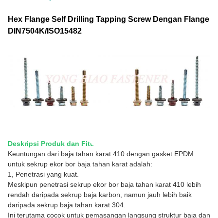
Hex Flange Self Drilling Tapping Screw Dengan Flange
DIN7504K/ISO15482
Deskripsi Produk dan Fitur:
Keuntungan dari baja tahan karat 410 dengan gasket EPDM
untuk sekrup ekor bor baja tahan karat adalah:
1, Penetrasi yang kuat.
Meskipun penetrasi sekrup ekor bor baja tahan karat 410 lebih
rendah daripada sekrup baja karbon, namun jauh lebih baik
daripada sekrup baja tahan karat 304.
Ini terutama cocok untuk pemasangan langsung struktur baja dan