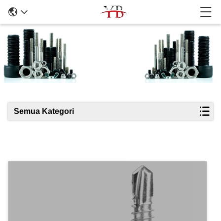
Rincian Produk
Semua Kategori