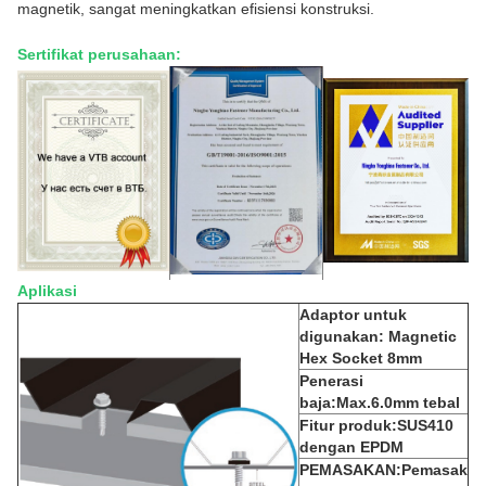
magnetik, sangat meningkatkan efisiensi konstruksi.
Sertifikat perusahaan:
Aplikasi
Adaptor untuk
digunakan: Magnetic
Hex Socket 8mm
Penerasi
baja:Max.6.0mm tebal
Fitur produk:SUS410
dengan EPDM
PEMASAKAN:Pemasak