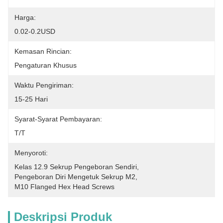
Harga:
0.02-0.2USD
Kemasan Rincian:
Pengaturan Khusus
Waktu Pengiriman:
15-25 Hari
Syarat-Syarat Pembayaran:
T/T
Menyoroti:
Kelas 12.9 Sekrup Pengeboran Sendiri
, 
Pengeboran Diri Mengetuk Sekrup M2
, 
M10 Flanged Hex Head Screws
Deskripsi Produk