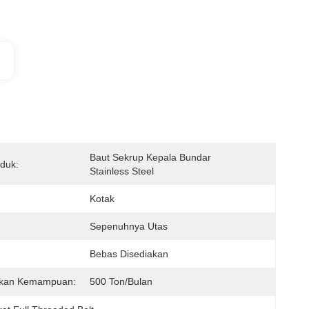
Baut Sekrup Kepala Bundar 
duk:
Stainless Steel
Kotak
Sepenuhnya Utas
Bebas Disediakan
kan Kemampuan:
500 Ton/bulan