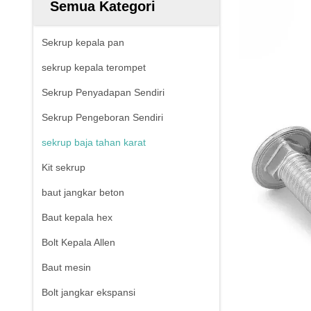
Semua Kategori
Sekrup kepala pan
sekrup kepala terompet
Sekrup Penyadapan Sendiri
Sekrup Pengeboran Sendiri
sekrup baja tahan karat
Kit sekrup
baut jangkar beton
Baut kepala hex
Bolt Kepala Allen
Baut mesin
Bolt jangkar ekspansi